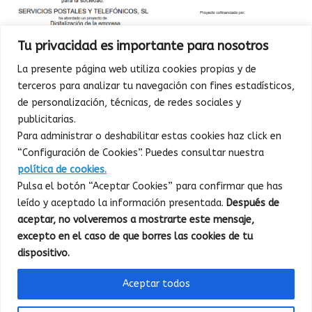
Tu privacidad es importante para nosotros
La presente página web utiliza cookies propias y de
terceros para analizar tu navegación con fines estadísticos,
de personalización, técnicas, de redes sociales y
publicitarias.
Para administrar o deshabilitar estas cookies haz click en
“Configuración de Cookies”. Puedes consultar nuestra
política de cookies.
Pulsa el botón “Aceptar Cookies” para confirmar que has
leído y aceptado la información presentada.
Después de
aceptar, no volveremos a mostrarte este mensaje,
excepto en el caso de que borres las cookies de tu
dispositivo.
Aceptar todos
SERVICIOS POSTALES Y TELEFÓNICOS S.L. © 2015
Tema de