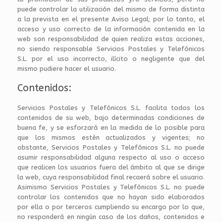
puede controlar la utilización del mismo de forma distinta
a la prevista en el presente Aviso Legal; por lo tanto, el
acceso y uso correcto de la información contenida en la
web son responsabilidad de quien realiza estas acciones,
no siendo responsable Servicios Postales y Telefónicos
S.L. por el uso incorrecto, ilícito o negligente que del
mismo pudiere hacer el usuario.
Contenidos:
Servicios Postales y Telefónicos S.L. facilita todos los
contenidos de su web, bajo determinadas condiciones de
buena fe, y se esforzará en la medida de lo posible para
que los mismos estén actualizados y vigentes; no
obstante, Servicios Postales y Telefónicos S.L. no puede
asumir responsabilidad alguna respecto al uso o acceso
que realicen los usuarios fuera del ámbito al que se dirige
la web, cuya responsabilidad final recaerá sobre el usuario.
Asimismo Servicios Postales y Telefónicos S.L. no puede
controlar los contenidos que no hayan sido elaborados
por ella o por terceros cumpliendo su encargo por lo que,
no responderá en ningún caso de los daños, contenidos e