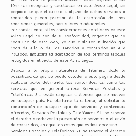
términos recogidos y detallados en este Aviso Legal, sin
perjuicio de que el acceso a alguno de dichos servicios o
contenidos pueda precisar de la aceptación de unas
condiciones generales, particulares o adicionales.
Por consiguiente, si las consideraciones detalladas en este
Aviso Legal no son de su conformidad, rogamos que no
haga uso de esta web, ya que cualquier utilización que
haga de ella o de los servicios y contenidos en ella
incluidos, implicará la aceptación de los términos legales
recogidos en el texto de este Aviso Legal.
Debido a la propia naturaleza de Internet, dada la
posibilidad de que se pueda acceder a esta página desde
cualquier parte del mundo, los contenidos, así como los
servicios que en general ofrece Servicios Postales y
Telefónicos S.L. están dirigidos a clientes que se mueven
en cualquier país. No obstante lo anterior, al solicitar la
contratación de cualquier tipo de servicios y contenidos
ofrecidos, Servicios Postales y Telefónicos S.L. se reserva
el derecho a rechazar la prestación de servicios o el envío
de contenidos, en aquellos casos que estime oportuno.
Servicios Postales y Telefónicos S.L. se reserva el derecho