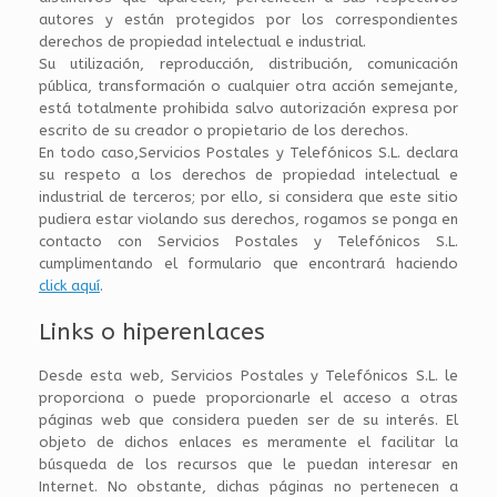
autores y están protegidos por los correspondientes
derechos de propiedad intelectual e industrial.
Su utilización, reproducción, distribución, comunicación
pública, transformación o cualquier otra acción semejante,
está totalmente prohibida salvo autorización expresa por
escrito de su creador o propietario de los derechos.
En todo caso,Servicios Postales y Telefónicos S.L. declara
su respeto a los derechos de propiedad intelectual e
industrial de terceros; por ello, si considera que este sitio
pudiera estar violando sus derechos, rogamos se ponga en
contacto con Servicios Postales y Telefónicos S.L.
cumplimentando el formulario que encontrará haciendo
click aquí
.
Links o hiperenlaces
Desde esta web, Servicios Postales y Telefónicos S.L. le
proporciona o puede proporcionarle el acceso a otras
páginas web que considera pueden ser de su interés. El
objeto de dichos enlaces es meramente el facilitar la
búsqueda de los recursos que le puedan interesar en
Internet. No obstante, dichas páginas no pertenecen a