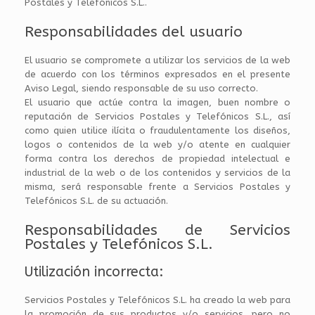
Postales y Telefónicos S.L..
Responsabilidades del usuario
El usuario se compromete a utilizar los servicios de la web
de acuerdo con los términos expresados en el presente
Aviso Legal, siendo responsable de su uso correcto.
El usuario que actúe contra la imagen, buen nombre o
reputación de Servicios Postales y Telefónicos S.L., así
como quien utilice ilícita o fraudulentamente los diseños,
logos o contenidos de la web y/o atente en cualquier
forma contra los derechos de propiedad intelectual e
industrial de la web o de los contenidos y servicios de la
misma, será responsable frente a Servicios Postales y
Telefónicos S.L. de su actuación.
Responsabilidades de Servicios
Postales y Telefónicos S.L.
Utilización incorrecta:
Servicios Postales y Telefónicos S.L. ha creado la web para
la promoción de sus productos y/o servicios, pero no