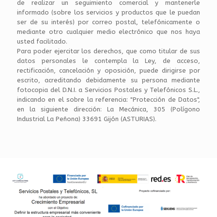
de realizar un seguimiento comercial y mantenerle
informado (sobre los servicios y productos que le puedan
ser de su interés) por correo postal, telefónicamente o
mediante otro cualquier medio electrónico que nos haya
usted facilitado.
Para poder ejercitar los derechos, que como titular de sus
datos personales le contempla la Ley, de acceso,
rectificación, cancelación y oposición, puede dirigirse por
escrito, acreditando debidamente su persona mediante
fotocopia del D.N.I. a Servicios Postales y Telefónicos S.L.,
indicando en el sobre la referencia: "Protección de Datos",
en la siguiente dirección: La Mecánica, 305 (Polígono
Industrial La Peñona) 33691 Gijón (ASTURIAS).