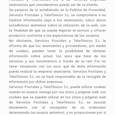
anunciantes que consideremos pueda ser de su interés.
Sin perjuicio de lo establecido en la Política de Privacidad,
Servicios Postales y Telefónicos S.L. se compromete a no
facilitar información suya a los anunciantes, salvo datos
estadísticos anónimos sobre la utilización de la web, con
la finalidad de que se pueda mejorar el servicio y ofrecer
productos conforme a las expectativas de los usuarios.
No obstante, Servicios Postales y Telefónicos S.L. le
informa de que los anunciantes y proveedores, por medio
de cookies, pueden tener la posibilidad de obtener
información sobre usted, los usos que hace de los
servicios y sus movimientos a través de la red. Por no
tener vinculación con los usos que de dicha información
pueda realizar la empresa anunciante, Servicios Postales y
Telefónicos S.L. no se hace responsable de la recogida de
información por dichas empresas.
Servicios Postales y Telefónicos S.L. puede utilizar cookies
cuando un usuario navega por sus sitios y páginas web. Las
cookies que se puedan utilizar en los sitios y páginas web
de Servicios Postales y Telefónicos S.L. se asocian
únicamente con el navegador de un ordenador
determinado (un usuario anónimo), y no proporcionan por sí