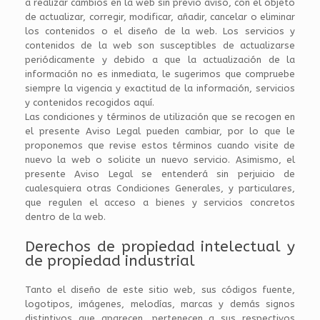
a realizar cambios en la web sin previo aviso, con el objeto
de actualizar, corregir, modificar, añadir, cancelar o eliminar
los contenidos o el diseño de la web. Los servicios y
contenidos de la web son susceptibles de actualizarse
periódicamente y debido a que la actualización de la
información no es inmediata, le sugerimos que compruebe
siempre la vigencia y exactitud de la información, servicios
y contenidos recogidos aquí.
Las condiciones y términos de utilización que se recogen en
el presente Aviso Legal pueden cambiar, por lo que le
proponemos que revise estos términos cuando visite de
nuevo la web o solicite un nuevo servicio. Asimismo, el
presente Aviso Legal se entenderá sin perjuicio de
cualesquiera otras Condiciones Generales, y particulares,
que regulen el acceso a bienes y servicios concretos
dentro de la web.
Derechos de propiedad intelectual y
de propiedad industrial
Tanto el diseño de este sitio web, sus códigos fuente,
logotipos, imágenes, melodías, marcas y demás signos
distintivos que aparecen, pertenecen a sus respectivos