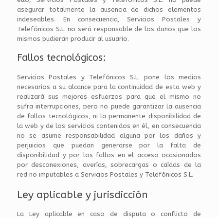
asegurar totalmente la ausencia de dichos elementos
indeseables. En consecuencia, Servicios Postales y
Telefónicos S.L. no será responsable de los daños que los
mismos pudieran producir al usuario.
Fallos tecnológicos:
Servicios Postales y Telefónicos S.L. pone los medios
necesarios a su alcance para la continuidad de esta web y
realizará sus mejores esfuerzos para que el mismo no
sufra interrupciones, pero no puede garantizar la ausencia
de fallos tecnológicos, ni la permanente disponibilidad de
la web y de los servicios contenidos en él, en consecuencia
no se asume responsabilidad alguna por los daños y
perjuicios que puedan generarse por la falta de
disponibilidad y por los fallos en el acceso ocasionados
por desconexiones, averías, sobrecargas o caídas de la
red no imputables a Servicios Postales y Telefónicos S.L.
Ley aplicable y jurisdicción
La Ley aplicable en caso de disputa o conflicto de